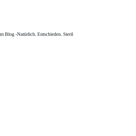
um Blog -Natürlich. Entschieden. Steril