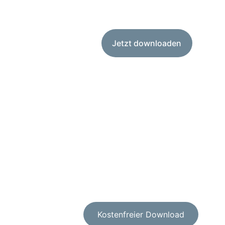
Jetzt downloaden
Kostenfreier Download