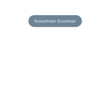
Kostenfreier Download