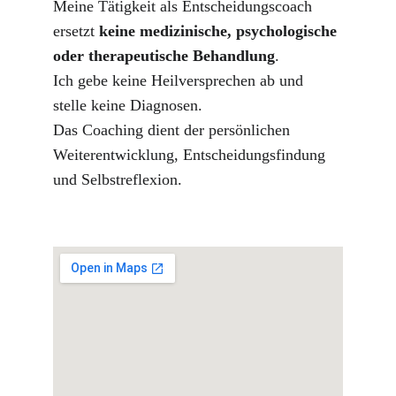
Meine Tätigkeit als Entscheidungscoach 
ersetzt 
keine medizinische, psychologische 
oder therapeutische Behandlung
.
Ich gebe keine Heilversprechen ab und 
stelle keine Diagnosen.
Das Coaching dient der persönlichen 
Weiterentwicklung, Entscheidungsfindung 
und Selbstreflexion.