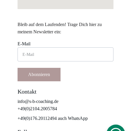
Bleib auf dem Laufenden! Trage Dich hier zu 
meinem Newsletter ein: 
E-Mail
Abonnieren
Kontakt
info@s-b-coaching.de
+49(0)2104.2005784
+49(0)176.20112494 auch WhatsApp